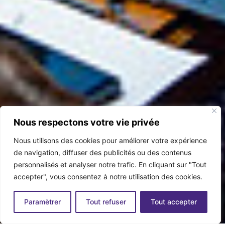
Nous respectons votre vie privée
Nous utilisons des cookies pour améliorer votre expérience
de navigation, diffuser des publicités ou des contenus
personnalisés et analyser notre trafic. En cliquant sur "Tout
accepter", vous consentez à notre utilisation des cookies.
Paramètrer
Tout refuser
Tout accepter