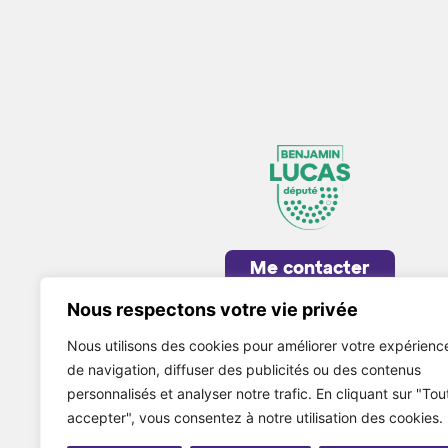
Me contacter
Nous respectons votre vie privée
Nous utilisons des cookies pour améliorer votre expérienc
de navigation, diffuser des publicités ou des contenus
personnalisés et analyser notre trafic. En cliquant sur "Tou
accepter", vous consentez à notre utilisation des cookies.