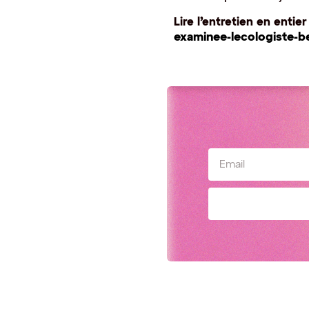
Lire l’entretien en entier
examinee-lecologiste-