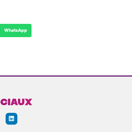
WhatsApp
ociaux