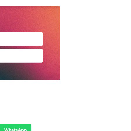
WhatsApp