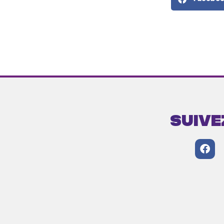
Suive