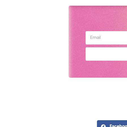
Facebo