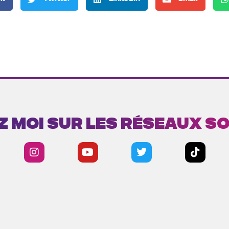
z moi sur les réseaux s