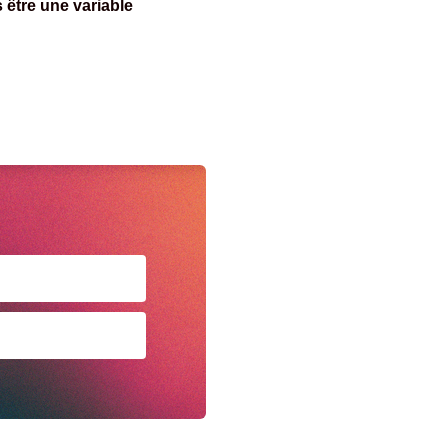
 être une variable