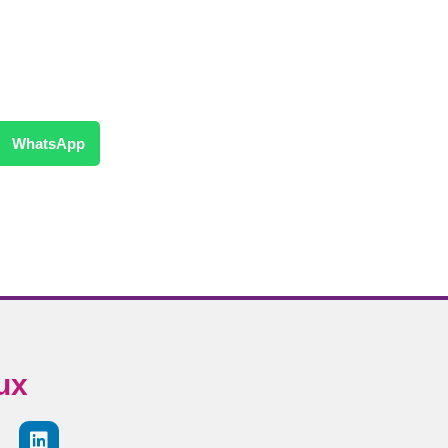
WhatsApp
ux