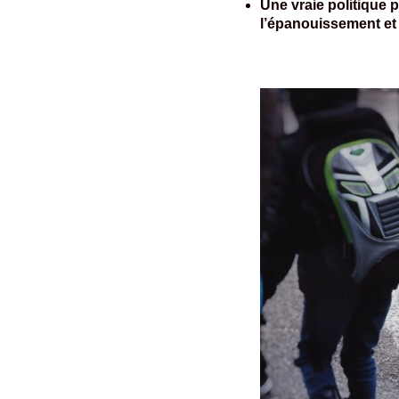
Une vraie politique 
l’épanouissement et l’