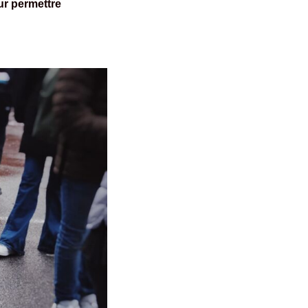
ur permettre