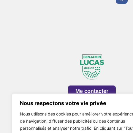
Me contacter
Nous respectons votre vie privée
Nous utilisons des cookies pour améliorer votre expérienc
de navigation, diffuser des publicités ou des contenus
personnalisés et analyser notre trafic. En cliquant sur "Tou