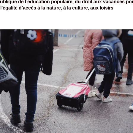
publique de l’éducation populaire, du droit aux vacances po
égalité d’accès à la nature, à la culture, aux loisirs